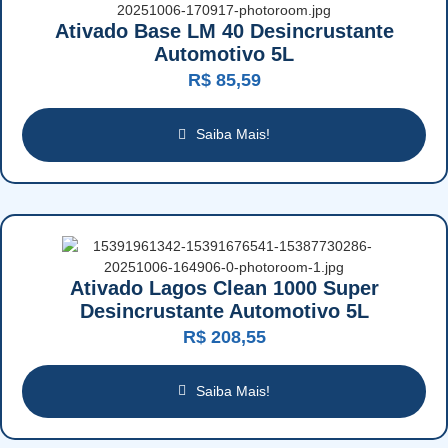
Ativado Base LM 40 Desincrustante
Automotivo 5L
R$
85,59
Saiba Mais!
Ativado Lagos Clean 1000 Super
Desincrustante Automotivo 5L
R$
208,55
Saiba Mais!