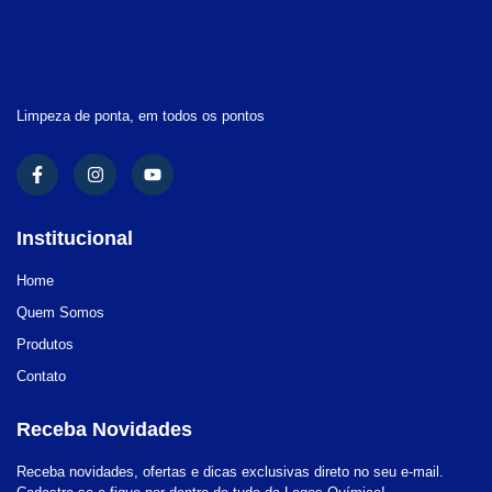
Limpeza de ponta, em todos os pontos
Institucional
Home
Quem Somos
Produtos
Contato
Receba Novidades
Receba novidades, ofertas e dicas exclusivas direto no seu e-mail.