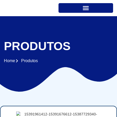
PRODUTOS
Home
Produtos