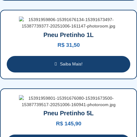
Pneu Pretinho 1L
R$
31,50
Saiba Mais!
Pneu Pretinho 5L
R$
145,90