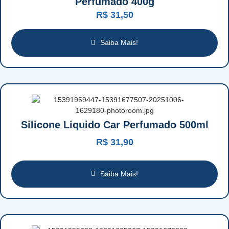
Perfumado 400g
R$
31,50
Saiba Mais!
Silicone Liquido Car Perfumado 500ml
R$
31,90
Saiba Mais!