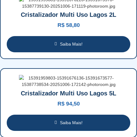
Cristalizador Multi Uso Lagos 2L
R$
58,80
Saiba Mais!
Cristalizador Multi Uso Lagos 5L
R$
94,50
Saiba Mais!