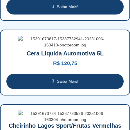
Saiba Mais!
Cera Liquida Automotiva 5L
R$
120,75
Saiba Mais!
Cheirinho Lagos Sport/Frutas Vermelhas