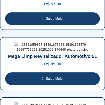
R$
57,90
Saiba Mais!
Mega Limp Revitalizador Automotivo 5L
R$
85,00
Saiba Mais!