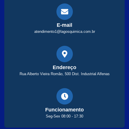
E-mail
atendimento1@lagosquimica.com.br
Endereço
Rua Alberto Vieira Romão, 500 Dist. Industrial Alfenas
Funcionamento
Seg-Sex 08:00 - 17:30