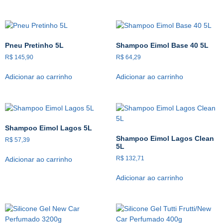
Pneu Pretinho 5L
Shampoo Eimol Base 40 5L
R$
145,90
R$
64,29
Adicionar ao carrinho
Adicionar ao carrinho
Shampoo Eimol Lagos 5L
Shampoo Eimol Lagos Clean
R$
57,39
5L
R$
132,71
Adicionar ao carrinho
Adicionar ao carrinho