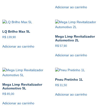
Adicionar ao carrinho
LQ Brilho Max 5L
Mega Limp Revitalizador
R$
139,90
Automotivo 2L
R$
57,90
Adicionar ao carrinho
Adicionar ao carrinho
Pneu Pretinho 1L
Mega Limp Revitalizador
R$
31,50
Automotivo 5L
R$
85,00
Adicionar ao carrinho
Adicionar ao carrinho