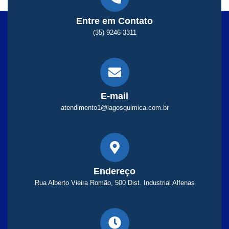
Entre em Contato
(35) 9246-3311
E-mail
atendimento1@lagosquimica.com.br
Endereço
Rua Alberto Vieira Romão, 500 Dist. Industrial Alfenas