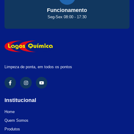
Funcionamento
Seg-Sex 08:00 - 17:30
Limpeza de ponta, em todos os pontos
Institucional
Home
Quem Somos
Produtos