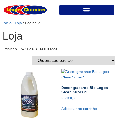
Início
/
Loja
/ Página 2
Loja
Exibindo 17–31 de 31 resultados
Desengraxante Bio Lagos
Clean Super 5L
R$
208,05
Adicionar ao carrinho